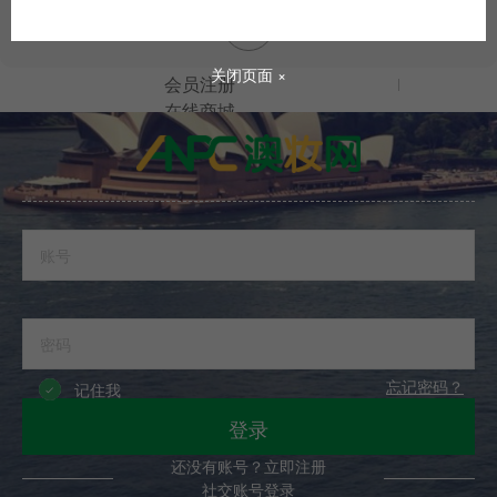
会员登录
关闭页面 ×
会员注册
在线商城
会员登录
忘记密码？
记住我
在线商城
登录
还没有账号？立即注册
社交账号登录