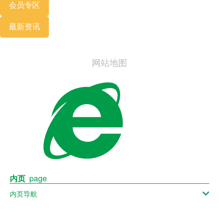
会员专区
最新资讯
网站地图
内页
page
内页导航