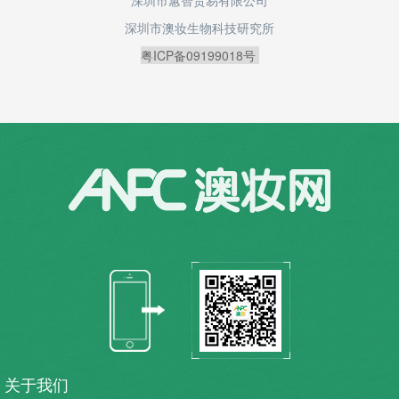
深圳市澳妆生物科技研究所
粤ICP备09199018号
关于我们