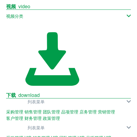
视频
video
视频分类
下载
download
列表菜单
采购管理
销售管理
团队管理
品项管理
店务管理
营销管理
客户管理
财务管理
政策管理
列表菜单