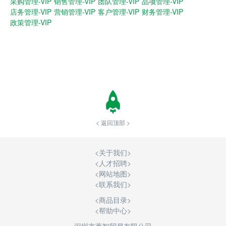
采购管理-VIP
销售管理-VIP
团队管理-VIP
品项管理-VIP
店务管理-VIP
营销管理-VIP
客户管理-VIP
财务管理-VIP
政策管理-VIP
< 返回顶部 >
<
关于我们
>
<
人才招聘
>
<
网站地图
>
<
联系我们
>
<商品目录>
<帮助中心>
深圳市蕙智贸易有限公司