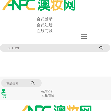
会员登录
会员注册
在线商城
会员登录
在线商城