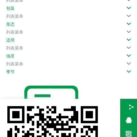
列表菜单
包装
列表菜单
形态
列表菜单
适用
列表菜单
场景
列表菜单
季节