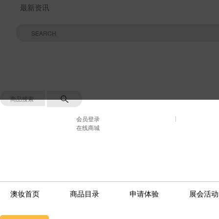
最新资讯
会员登录
在线商城
澳妆首页
商品目录
申请体验
展会活动