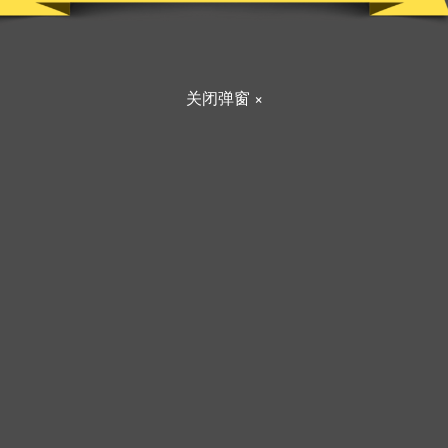
关闭弹窗 ×