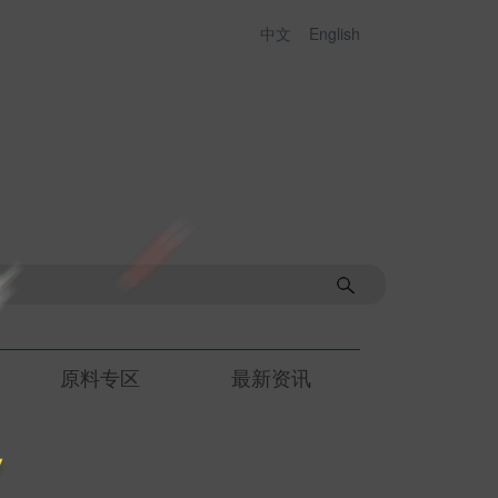
中文
English
原料专区
最新资讯