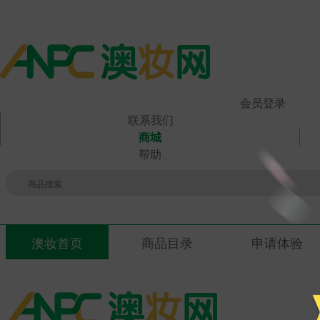
会员登录
联系我们
商城
帮助
澳妆首页
商品目录
申请体验