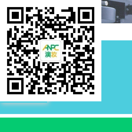
高品质
HIGH QUALITY