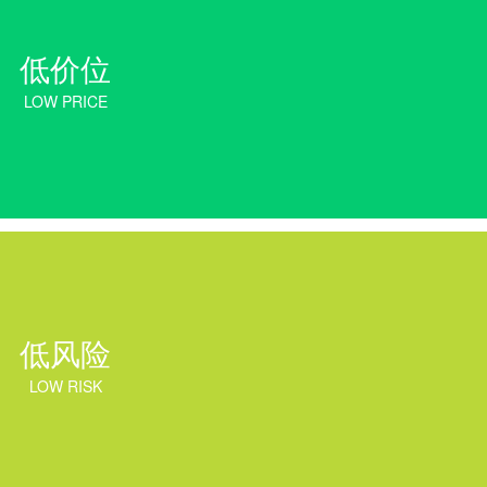
低价位
LOW PRICE
低风险
LOW RISK