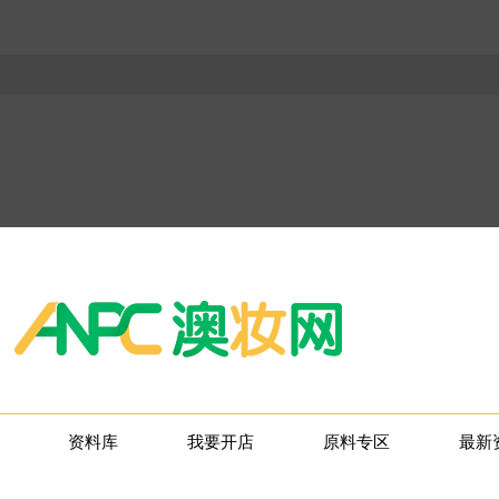
资料库
我要开店
原料专区
最新