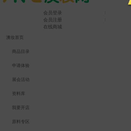
会员登录
会员注册
在线商城
澳妆首页
商品目录
申请体验
展会活动
资料库
我要开店
原料专区