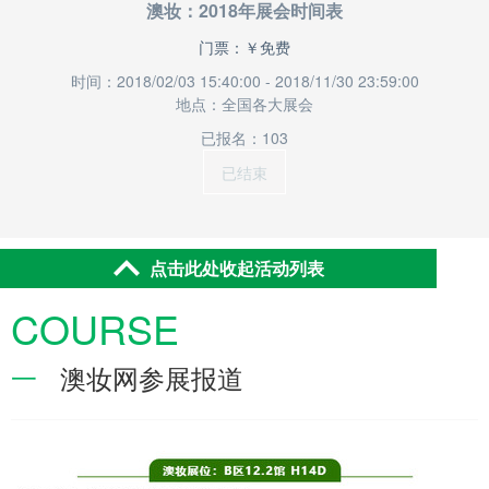
澳妆：2018年展会时间表
门票：￥免费
时间：2018/02/03 15:40:00 - 2018/11/30 23:59:00
地点：全国各大展会
已报名：103
已结束
点击此处收起活动列表
COURSE
一
澳妆网参展报道