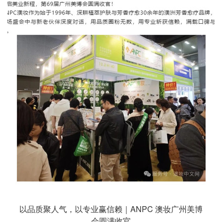
以品质聚人气，以专业赢信赖｜ANPC 澳妆广州美博
会圆满收官