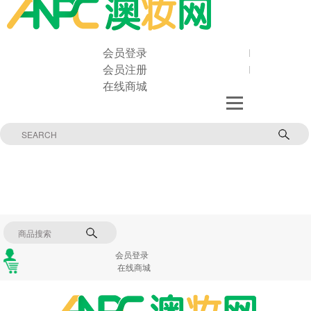
会员登录
会员注册
在线商城
会员登录
在线商城