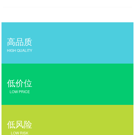
高品质
HIGH QUALITY
低价位
LOW PRICE
低风险
LOW RISK