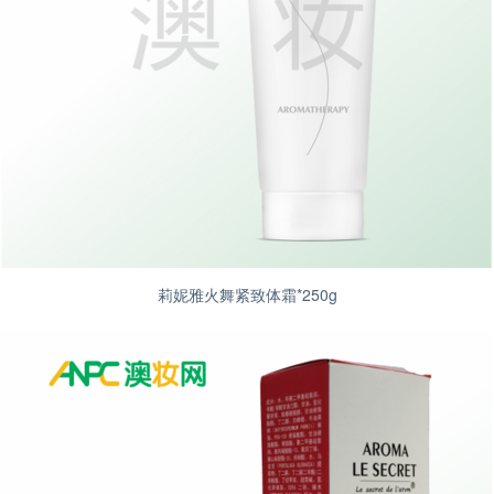
莉妮雅火舞紧致体霜*250g