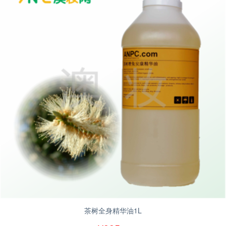
茶树全身精华油1L