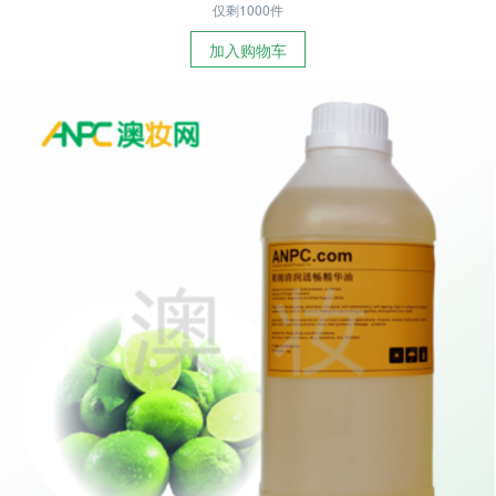
仅剩1000件
加入购物车