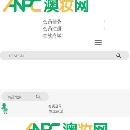
会员登录
会员注册
在线商城
会员登录
在线商城