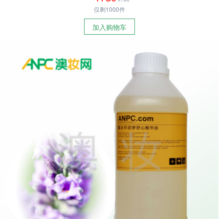
仅剩1000件
加入购物车