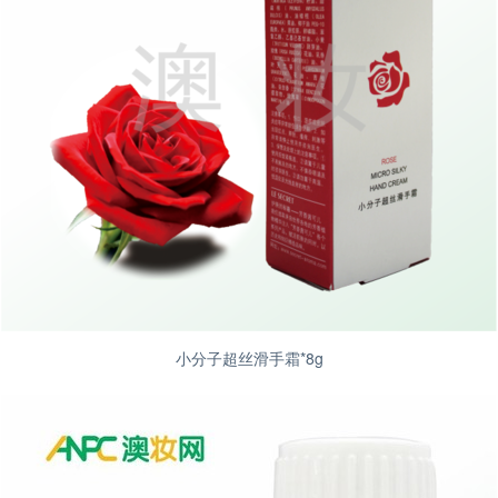
小分子超丝滑手霜*8g