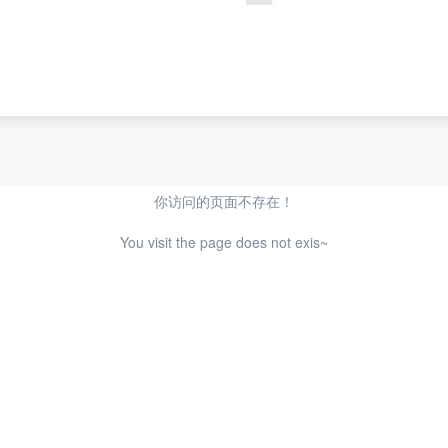
你访问的页面不存在！
You visit the page does not exis~