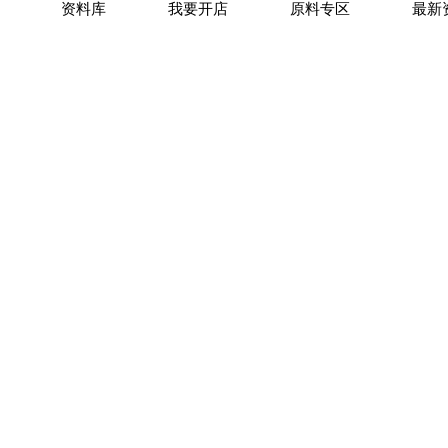
资料库
我要开店
原料专区
最新