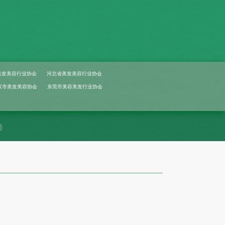
美发美容行业协会
河北省美发美容行业协会
汉市美发美容协会
东莞市美容美发行业协会
号