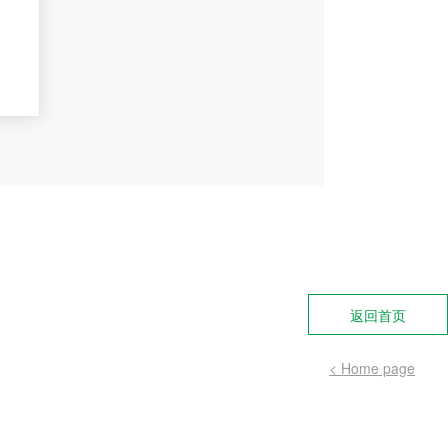
返回首页
< Home page