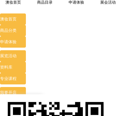
澳妆首页
商品目录
申请体验
展会活动
澳妆首页
商品分类
申请体验
展览
活动
资料库
专业
课程
我要开店
会员专区
最新资讯