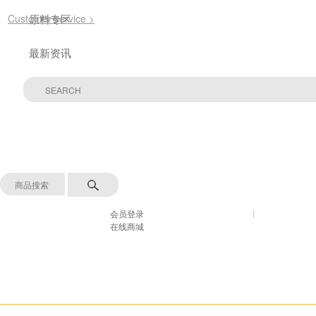
Customer service >
原料专区
最新资讯
会员登录
在线商城