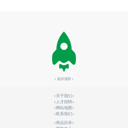
< 返回顶部 >
<
关于我们
>
<
人才招聘
>
<
网站地图
>
<
联系我们
>
<商品目录>