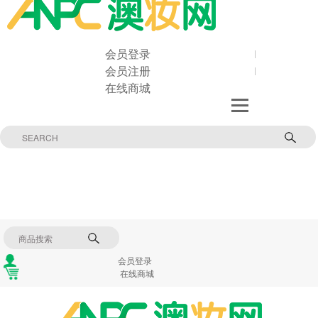
会员登录
会员注册
在线商城
会员登录
在线商城