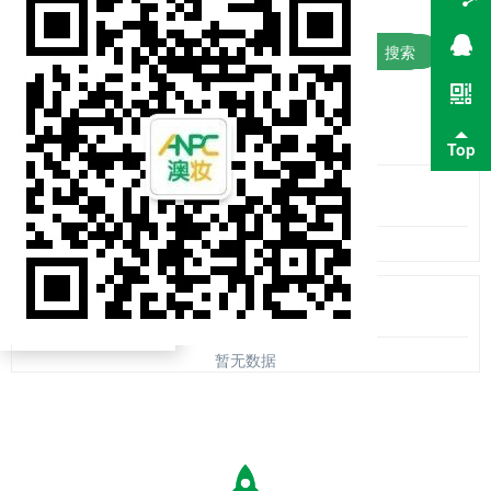
搜索
暂无数据
暂无数据
Top
VIP专属
暂无数据
VIP专属
暂无数据