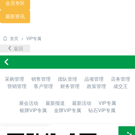
会员专区
最新资讯
首页
>
VIP专属
返回
内容列表
采购管理
销售管理
团队管理
品项管理
店务管理
营销管理
客户管理
财务管理
政策管理
成交王
展会活动
最新报道
最新活动
VIP专属
银牌VIP专属
金牌VIP专属
钻石VIP专属
所有文章