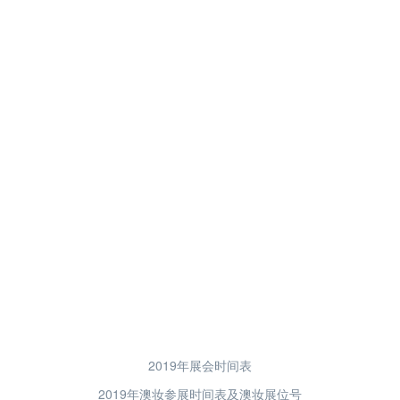
2019年展会时间表
2019年澳妆参展时间表及澳妆展位号