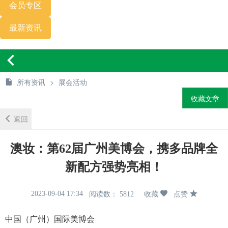
会员专区
最新资讯
所有资讯
>
展会活动
内容详情
收藏文章
返回
澳妆：第62届广州美博会，携多品牌全
新配方强势亮相！
2023-09-04 17:34
阅读数： 5812
收藏
点赞
中国（广州）国际美博会