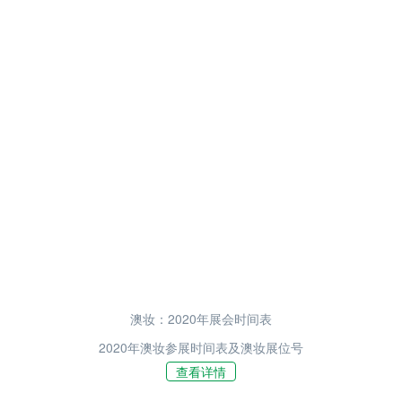
澳妆：2020年展会时间表
2020年澳妆参展时间表及澳妆展位号
查看详情