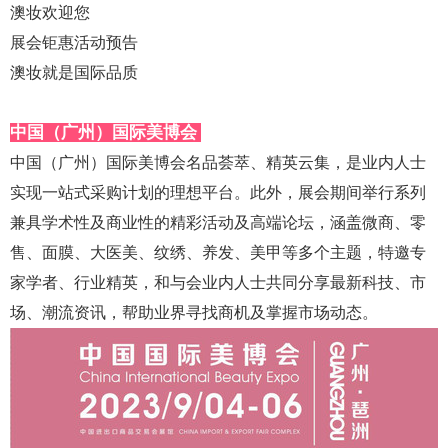
澳妆欢迎您
展会钜惠活动预告
澳妆就是国际品质
中国（广州）国际美博会
中国（广州）国际美博会名品荟萃、精英云集，是业内人士
实现一站式采购计划的理想平台。
此外，展会期间举行系列
兼具学术性及商业性的精彩活动及高端论坛，涵盖微商、零
售、面膜、大医美、纹绣、养发、美甲等多个主题，特邀专
家学者、行业精英，和与会业内人士共同分享最新科技、市
场、潮流资讯，帮助业界寻找商机及掌握市场动态。