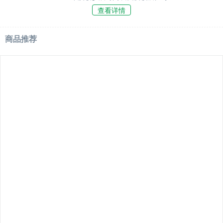
查看详情
商品推荐