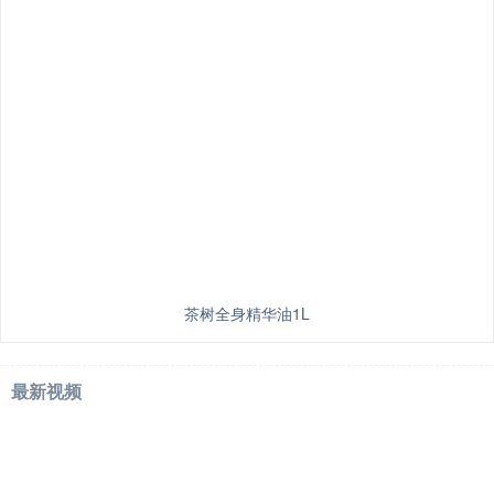
茶树全身精华油1L
最新视频