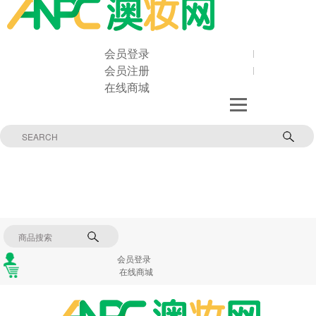
会员登录
会员注册
在线商城
会员登录
在线商城