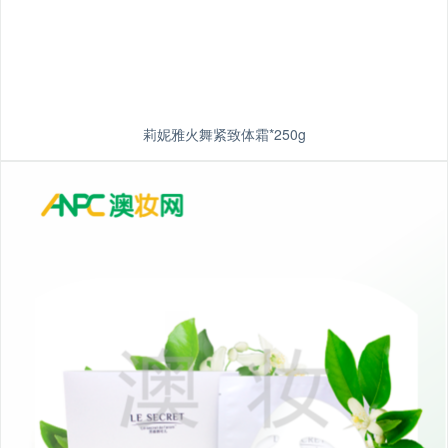
莉妮雅火舞紧致体霜*250g