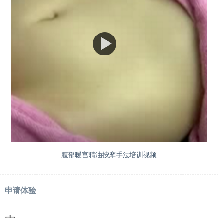
腹部暖宫精油按摩手法培训视频
申请体验