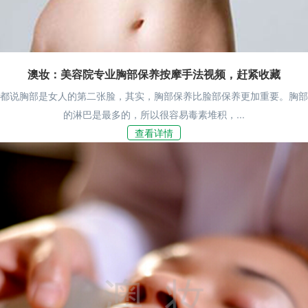
澳妆：美容院专业胸部保养按摩手法视频，赶紧收藏
都说胸部是女人的第二张脸，其实，胸部保养比脸部保养更加重要。胸部
的淋巴是最多的，所以很容易毒素堆积，...
查看详情