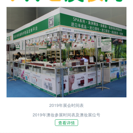
2019年展会时间表
2019年澳妆参展时间表及澳妆展位号
查看详情