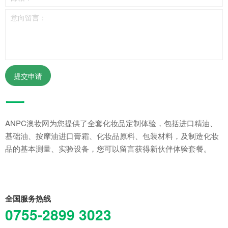
提交申请
一
ANPC澳妆网为您提供了全套化妆品定制体验，包括进口精油、
基础油、按摩油进口膏霜、化妆品原料、包装材料，及制造化妆
品的基本测量、实验设备，您可以留言获得新伙伴体验套餐。
全国服务热线
0755-2899 3023