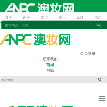
首页
体验
展会
资讯
贴牌
动态
首页
体验
展会
资讯
贴牌
动态
会员登录
联系我们
商城
帮助