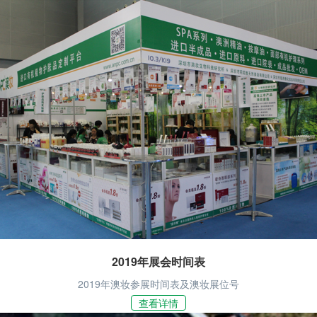
2019年展会时间表
2019年澳妆参展时间表及澳妆展位号
查看详情