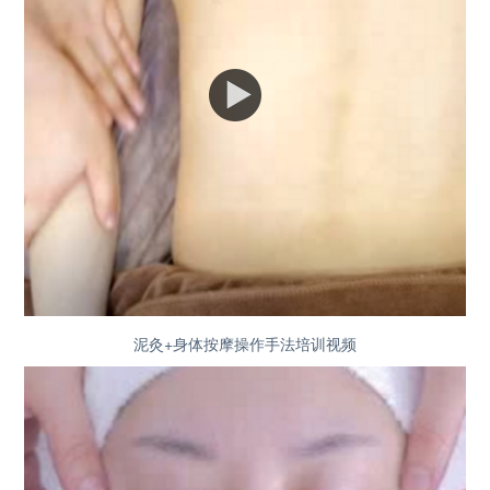
泥灸+身体按摩操作手法培训视频