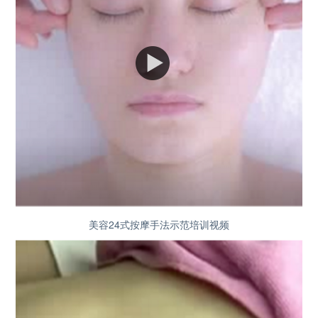
美容24式按摩手法示范培训视频