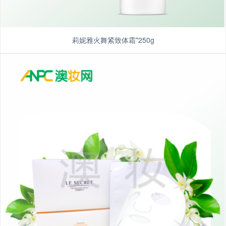
莉妮雅火舞紧致体霜*250g