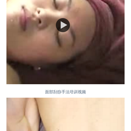
面部刮痧手法培训视频