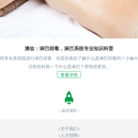
澳妆：淋巴排毒，淋巴系统专业知识科普
经常在美容院进行淋巴排毒，但是您真的了解什么是淋巴排毒吗？小编今
日给您科普一下什么是淋巴？帮助您更加...
查看详情
< 返回顶部 >
<
关于我们
>
<
人才招聘
>