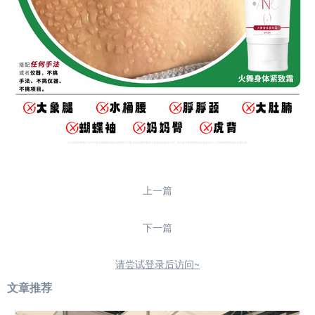
上一篇
下一篇
请尝试登录后访问~
文章推荐