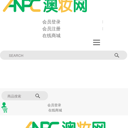
会员登录
会员注册
在线商城
会员登录
在线商城