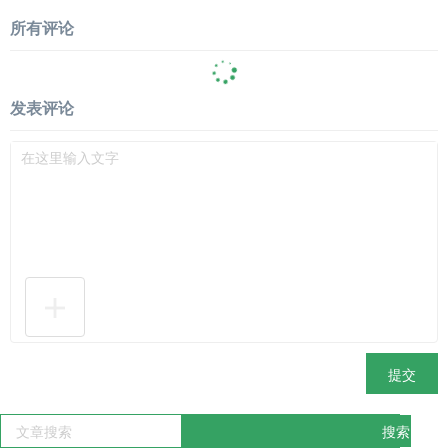
所有评论
发表评论
提交
搜索