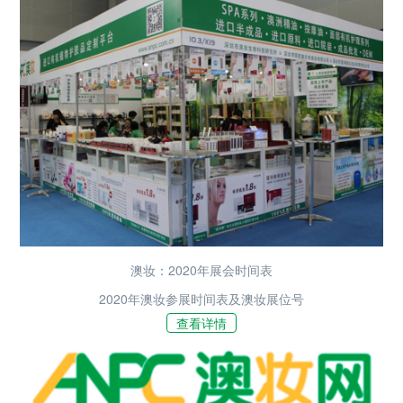
澳妆：2020年展会时间表
2020年澳妆参展时间表及澳妆展位号
查看详情