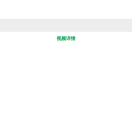
视频详情
抱歉，您暂无查看此视频的权限