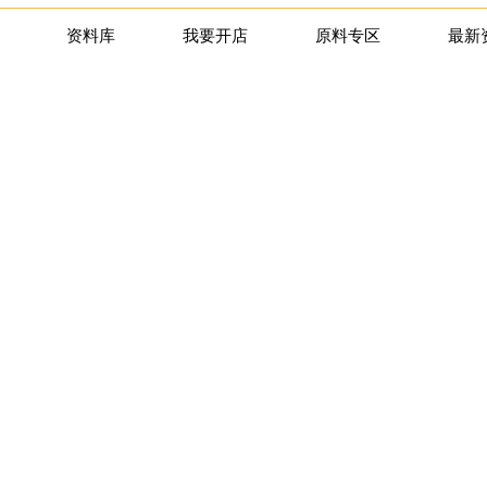
资料库
我要开店
原料专区
最新