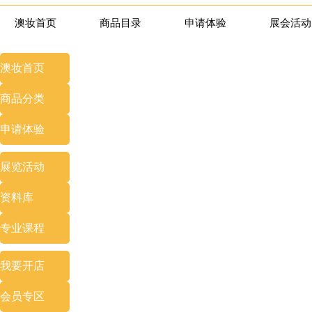
澳妆首页
商品目录
申请体验
展会活动
澳妆首页
商品分类
申请体验
展览
活动
资料库
专业
课程
我要开店
会员专区