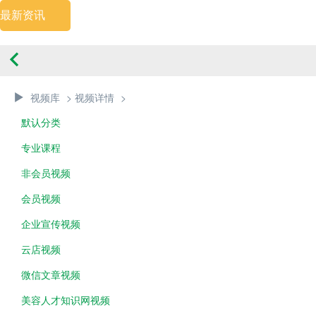
最新资讯
视频库
> 视频详情
>
默认分类
返回
专业课程
非会员视频
会员视频
企业宣传视频
云店视频
微信文章视频
美容人才知识网视频