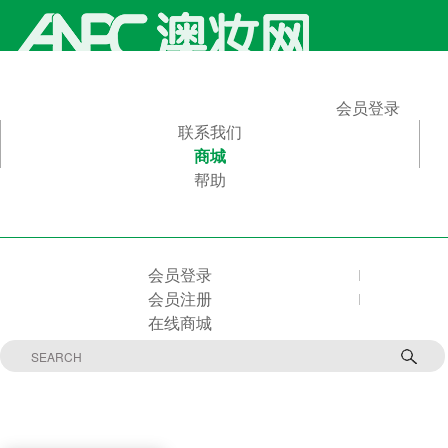
会员登录
联系我们
商城
帮助
会员登录
会员注册
在线商城