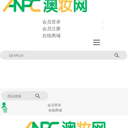
会员登录
会员注册
在线商城
会员登录
在线商城